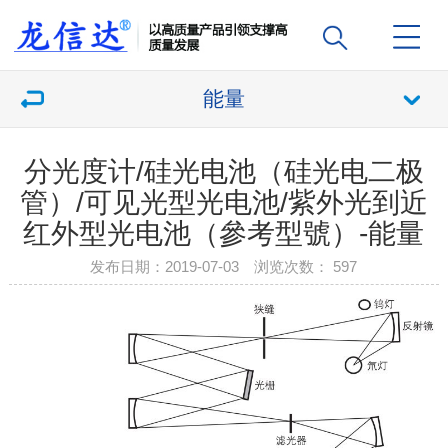
能量
分光度计/硅光电池（硅光电二极
管）/可见光型光电池/紫外光到近
红外型光电池（參考型號）-能量
发布日期：2019-07-03 浏览次数：
597